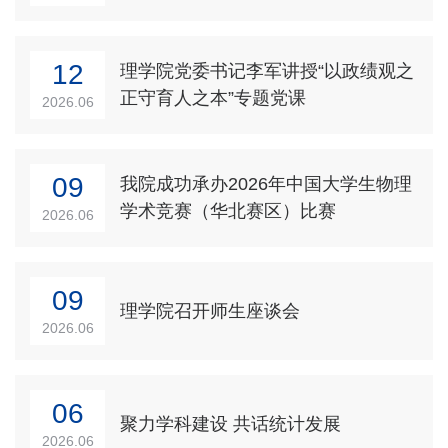
12
理学院党委书记李军讲授“以政绩观之
正守育人之本”专题党课
2026.06
09
我院成功承办2026年中国大学生物理
学术竞赛（华北赛区）比赛
2026.06
09
理学院召开师生座谈会
2026.06
06
聚力学科建设 共话统计发展
2026.06