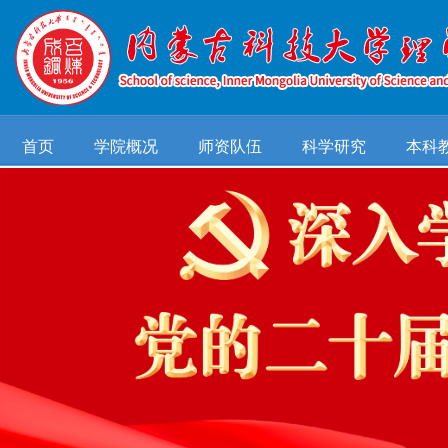
首页
学院概况
师资队伍
科学研究
本科