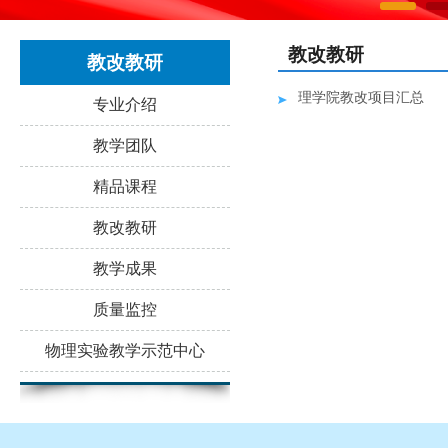
教改教研
教改教研
理学院教改项目汇总
专业介绍
教学团队
精品课程
教改教研
教学成果
质量监控
物理实验教学示范中心