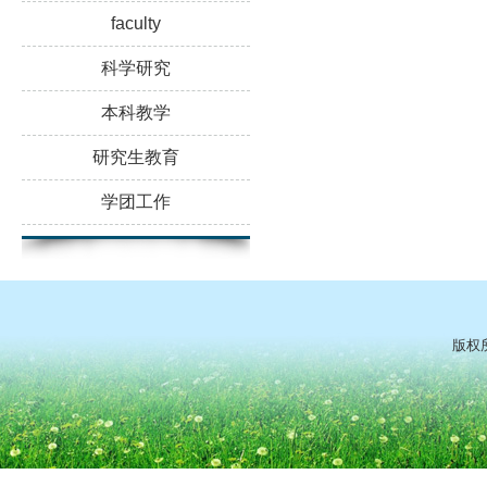
faculty
科学研究
本科教学
研究生教育
学团工作
版权