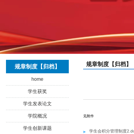
规章制度【归档】
规章制度【归档】
home
学生获奖
学生发表论文
学院概况
见附件
学生创新课题
学生会积分管理制度2.do