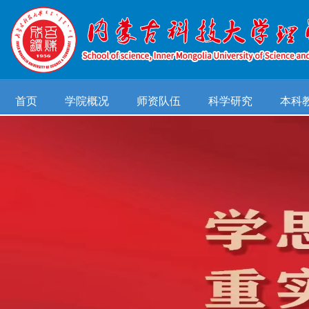
首页
学院概况
师资队伍
科学研究
本科